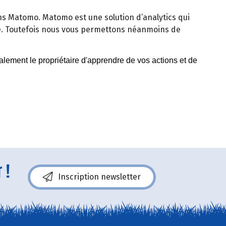
isons Matomo. Matomo est une solution d’analytics qui
e. Toutefois nous vous permettons néanmoins de
 !
Inscription newsletter