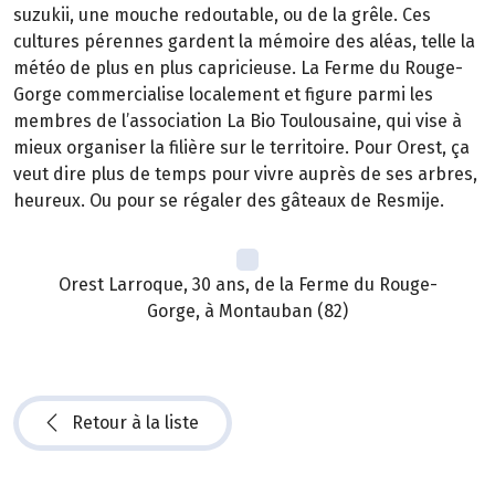
suzukii, une mouche redoutable, ou de la grêle. Ces
cultures pérennes gardent la mémoire des aléas, telle la
météo de plus en plus capricieuse. La Ferme du Rouge-
Gorge commercialise localement et figure parmi les
membres de l’association La Bio Toulousaine, qui vise à
mieux organiser la filière sur le territoire. Pour Orest, ça
veut dire plus de temps pour vivre auprès de ses arbres,
heureux. Ou pour se régaler des gâteaux de Resmije.
Orest Larroque, 30 ans, de la Ferme du Rouge-
Gorge, à Montauban (82)
Retour à la liste