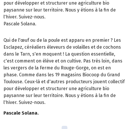
pour développer et structurer une agriculture bio
paysanne sur leur territoire. Nous y étions à la fin de
l'hiver. Suivez-nous.
Pascale Solana.
Qui de l'œuf ou de la poule est apparu en premier ? Les
Esclapez, céréaliers éleveurs de volailles et de cochons
dans le Tarn, s'en moquent ! La question essentielle,
c'est comment on élève et on cultive. Pas très loin, dans
les vergers de la Ferme du Rouge-Gorge, on est en
phase. Comme dans les 19 magasins Biocoop du Grand
Toulouse. Ceux-là et d'autres producteurs jouent collectif
pour développer et structurer une agriculture bio
paysanne sur leur territoire. Nous y étions à la fin de
l'hiver. Suivez-nous.
Pascale Solana.