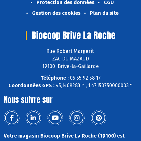
Protection des données
CGU
Gestion des cookies
Plan du site
Biocoop Brive La Roche
Rue Robert Margerit
ZAC DU MAZAUD
19100 Brive-la-Gaillarde
Téléphone :
05 55 92 58 17
Coordonnées GPS :
45,1469283 ° , 1,47150750000003 °
Nous suivre sur
Votre magasin Biocoop Brive La Roche (19100) est