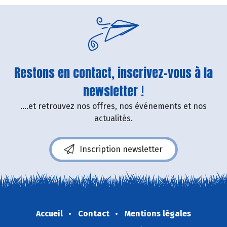
Restons en contact, inscrivez-vous à la
newsletter !
....et retrouvez nos offres, nos événements et nos
actualités.
Inscription newsletter
Accueil
Contact
Mentions légales