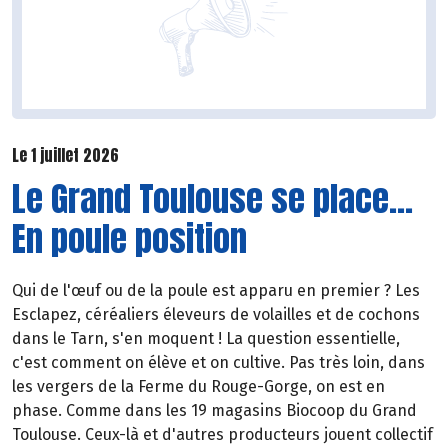
Le 1 juillet 2026
Le Grand Toulouse se place...
En poule position
Qui de l'œuf ou de la poule est apparu en premier ? Les
Esclapez, céréaliers éleveurs de volailles et de cochons
dans le Tarn, s'en moquent ! La question essentielle,
c'est comment on élève et on cultive. Pas très loin, dans
les vergers de la Ferme du Rouge-Gorge, on est en
phase. Comme dans les 19 magasins Biocoop du Grand
Toulouse. Ceux-là et d'autres producteurs jouent collectif