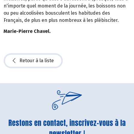
n'importe quel moment de la journée, les boissons non
ou peu alcoolisées bousculent les habitudes des
Français, de plus en plus nombreux à les plébisciter.
Marie-Pierre Chavel.
Retour à la liste
Restons en contact, inscrivez-vous à la
newsletter !