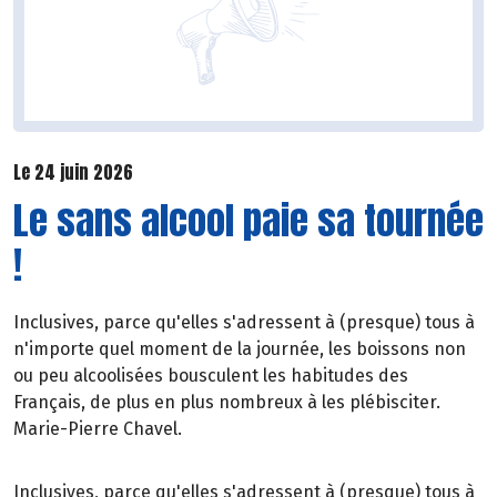
Le 24 juin 2026
Le sans alcool paie sa tournée
!
Inclusives, parce qu'elles s'adressent à (presque) tous à
n'importe quel moment de la journée, les boissons non
ou peu alcoolisées bousculent les habitudes des
Français, de plus en plus nombreux à les plébisciter.
Marie-Pierre Chavel.
Inclusives, parce qu'elles s'adressent à (presque) tous à