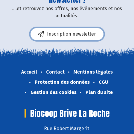
....et retrouvez nos offres, nos événements et nos
actualités.
Inscription newsletter
Accueil
Contact
Mentions légales
Protection des données
CGU
Gestion des cookies
Plan du site
Biocoop Brive La Roche
Rue Robert Margerit