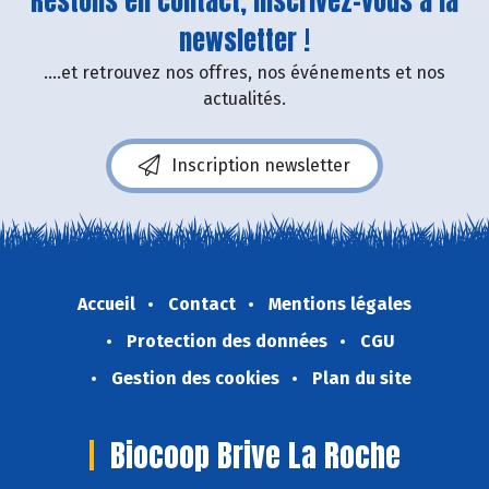
Restons en contact, inscrivez-vous à la
newsletter !
....et retrouvez nos offres, nos événements et nos
actualités.
Inscription newsletter
Accueil
Contact
Mentions légales
Protection des données
CGU
Gestion des cookies
Plan du site
Biocoop Brive La Roche