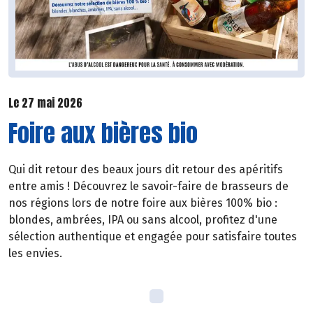
Le 27 mai 2026
Foire aux bières bio
Qui dit retour des beaux jours dit retour des apéritifs
entre amis ! Découvrez le savoir-faire de brasseurs de
nos régions lors de notre foire aux bières 100% bio :
blondes, ambrées, IPA ou sans alcool, profitez d'une
sélection authentique et engagée pour satisfaire toutes
les envies.