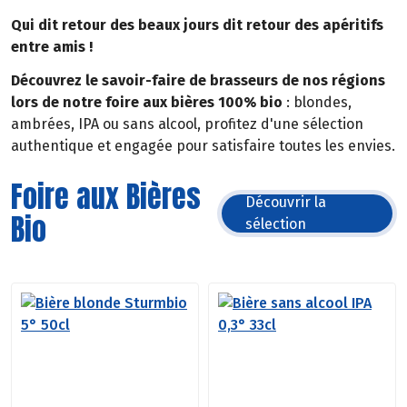
Qui dit retour des beaux jours dit retour des apéritifs
entre amis !
Découvrez le savoir-faire de brasseurs de nos régions
lors de notre foire aux bières 100% bio
: blondes,
ambrées, IPA ou sans alcool, profitez d'une sélection
authentique et engagée pour satisfaire toutes les envies.
Foire aux Bières
Découvrir la
Bio
sélection