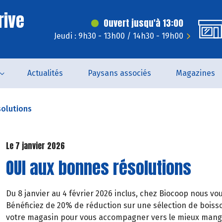
rive
Ouvert jusqu'à 13:00
Jeudi : 9h30 - 13h00 / 14h30 - 19h00
Actualités
Paysans associés
Magazines
solutions
Le 7 janvier 2026
OUI aux bonnes résolutions
Du 8 janvier au 4 février 2026 inclus, chez Biocoop nous 
Bénéficiez de 20% de réduction sur une sélection de boiss
votre magasin pour vous accompagner vers le mieux manger,