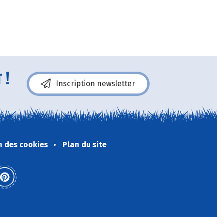
 !
Inscription newsletter
n des cookies
Plan du site