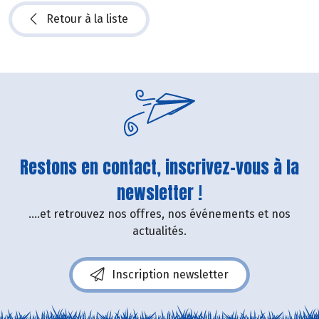
Retour à la liste
Restons en contact, inscrivez-vous à la
newsletter !
....et retrouvez nos offres, nos événements et nos
actualités.
Inscription newsletter