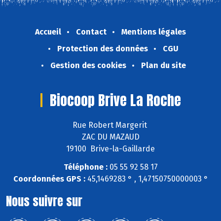
Accueil
Contact
Mentions légales
Protection des données
CGU
Gestion des cookies
Plan du site
Biocoop Brive La Roche
Rue Robert Margerit
ZAC DU MAZAUD
19100 Brive-la-Gaillarde
Téléphone :
05 55 92 58 17
Coordonnées GPS :
45,1469283 ° , 1,47150750000003 °
Nous suivre sur