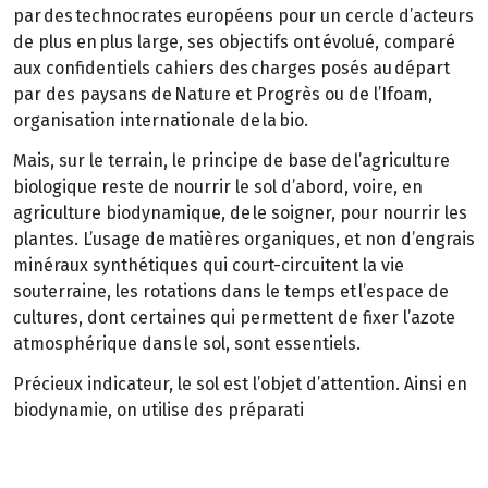
par des technocrates européens pour un cercle d’acteurs
de plus en plus large, ses objectifs ont évolué, comparé
aux confidentiels cahiers des charges posés au départ
par des paysans de Nature et Progrès ou de l’Ifoam,
organisation internationale de la bio.
Mais, sur le terrain, le principe de base de l’agriculture
biologique reste de nourrir le sol d’abord, voire, en
agriculture biodynamique, de le soigner, pour nourrir les
plantes. L’usage de matières organiques, et non d’engrais
minéraux synthétiques qui court-circuitent la vie
souterraine, les rotations dans le temps et l’espace de
cultures, dont certaines qui permettent de fixer l’azote
atmosphérique dans le sol, sont essentiels.
Précieux indicateur, le sol est l’objet d’attention. Ainsi en
biodynamie, on utilise des préparati