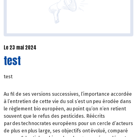
Le 23 mai 2024
test
test
Au fil de ses versions successives, l’importance accordée
à l’entretien de cette vie du sol s’est un peu érodée dans
le règlement bio européen, au point qu’on n’en retient
souvent que le refus des pesticides. Réécrits
par des technocrates européens pour un cercle d’acteurs
de plus en plus large, ses objectifs ont évolué, comparé