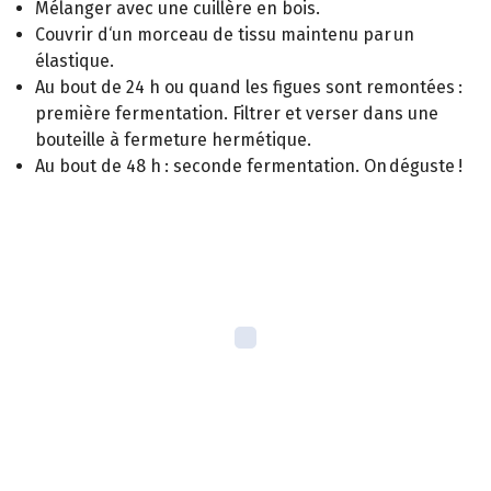
Mélanger avec une cuillère en bois.
Couvrir d‘un morceau de tissu maintenu par un
élastique.
Au bout de 24 h ou quand les figues sont remontées :
première fermentation. Filtrer et verser dans une
bouteille à fermeture hermétique.
Au bout de 48 h : seconde fermentation. On déguste !