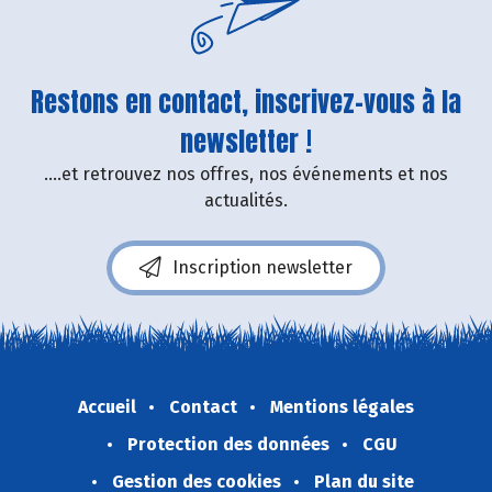
Restons en contact, inscrivez-vous à la
newsletter !
....et retrouvez nos offres, nos événements et nos
actualités.
Inscription newsletter
Accueil
Contact
Mentions légales
Protection des données
CGU
Gestion des cookies
Plan du site