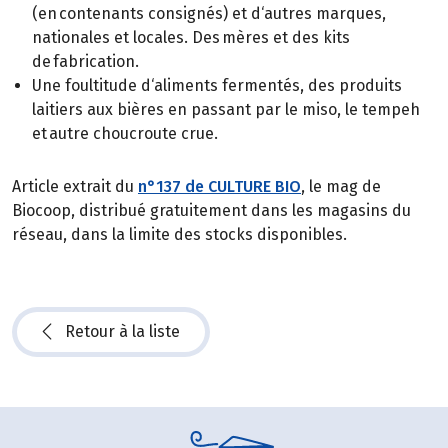
(en contenants consignés) et d‘autres marques,
nationales et locales. Des mères et des kits
de fabrication.
Une foultitude d‘aliments fermentés, des produits
laitiers aux bières en passant par le miso, le tempeh
et autre choucroute crue.
Article extrait du
n°137 de CULTURE BIO
, le mag de
Biocoop, distribué gratuitement dans les magasins du
réseau, dans la limite des stocks disponibles.
Retour à la liste