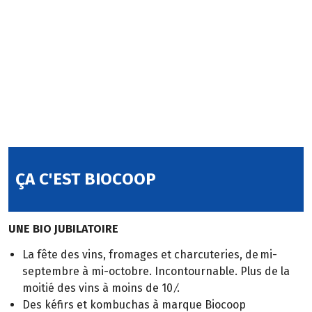
ÇA C'EST BIOCOOP
UNE BIO JUBILATOIRE
La fête des vins, fromages et charcuteries, de mi-
septembre à mi-octobre. Incontournable. Plus de la
moitié des vins à moins de 10 ⁄.
Des kéfirs et kombuchas à marque Biocoop