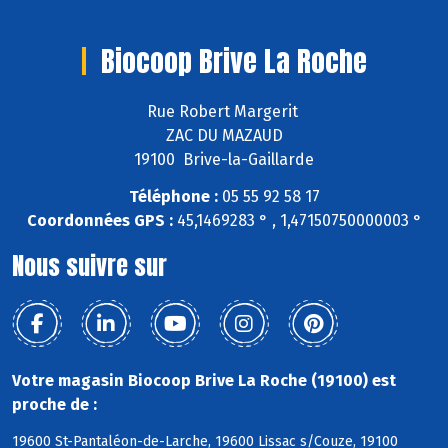
Biocoop Brive La Roche
Rue Robert Margerit
ZAC DU MAZAUD
19100 Brive-la-Gaillarde
Téléphone :
05 55 92 58 17
Coordonnées GPS :
45,1469283 ° , 1,47150750000003 °
Nous suivre sur
Votre magasin Biocoop Brive La Roche (19100) est
proche de :
19600 St-Pantaléon-de-Larche, 19600 Lissac s/Couze, 19100