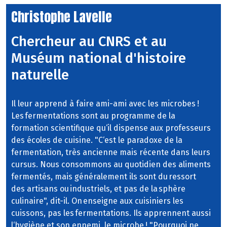
Christophe Lavelle
Chercheur au CNRS et au
Muséum national d'histoire
naturelle
Il leur apprend à faire ami-ami avec les microbes !
Les fermentations sont au programme de la
formation scientifique qu‘il dispense aux professeurs
des écoles de cuisine. "C‘est le paradoxe de la
fermentation, très ancienne mais récente dans leurs
cursus. Nous consommons au quotidien des aliments
fermentés, mais généralement ils sont du ressort
des artisans ou industriels, et pas de la sphère
culinaire", dit-il. On enseigne aux cuisiniers les
cuissons, pas les fermentations. Ils apprennent aussi
l‘hygiène et son ennemi, le microbe ! "Pourquoi ne