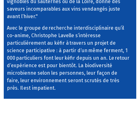
vignobles du sauternes ou de la Loire, donne des
saveurs incomparables aux vins vendangés juste
avant l‘hiver."
Avec le groupe de recherche interdisciplinaire qu‘il
co-anime, Christophe Lavelle s‘intéresse
particulièrement au kéfir à travers un projet de
science participative : à partir d‘un même ferment, 1
000 particuliers font leur kéfir depuis un an. Le retour
d‘expérience est pour bientôt. La biodiversité
microbienne selon les personnes, leur façon de
faire, leur environnement seront scrutés de très
près. Il est impatient.