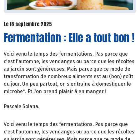
Le 18 septembre 2025
Fermentation : Elle a tout bon !
Voici venu le temps des fermentations. Pas parce que
c'est l'automne, les vendanges ou parce que les récoltes
au jardin sont généreuses. Mais parce que ce mode de
transformation de nombreux aliments est au (bon) goût
du jour. Un peu partout, on s'entraîne à domestiquer le
microbe*. Et l'on prend plaisir à en manger !
Pascale Solana.
Voici venu le temps des fermentations. Pas parce que
c'est l'automne, les vendanges ou parce que les récoltes
au jardin sont généreuses. Mais parce que ce mode de