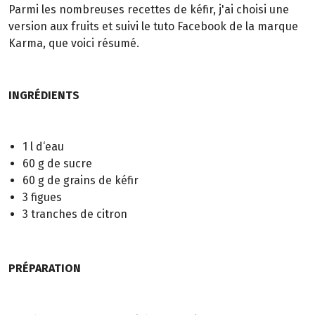
Parmi les nombreuses recettes de kéfir, j'ai choisi une
version aux fruits et suivi le tuto Facebook de la marque
Karma, que voici résumé.
INGRÉDIENTS
1 l d‘eau
60 g de sucre
60 g de grains de kéfir
3 figues
3 tranches de citron
PRÉPARATION