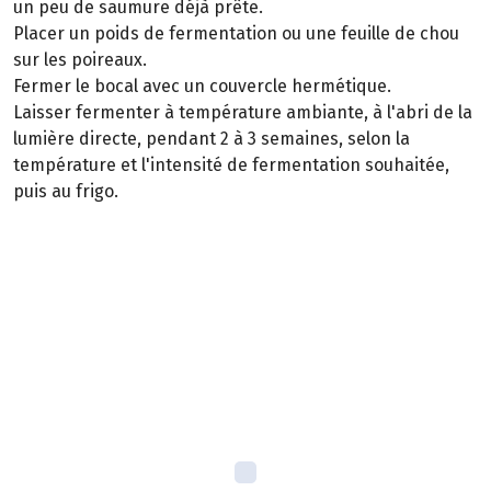
un peu de saumure déjà prête.
Placer un poids de fermentation ou une feuille de chou
sur les poireaux.
Fermer le bocal avec un couvercle hermétique.
Laisser fermenter à température ambiante, à l'abri de la
lumière directe, pendant 2 à 3 semaines, selon la
température et l'intensité de fermentation souhaitée,
puis au frigo.