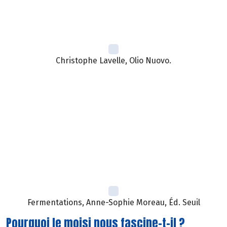
Christophe Lavelle, Olio Nuovo.
Fermentations, Anne-Sophie Moreau, Éd. Seuil
Pourquoi le moisi nous fascine-t-il ?