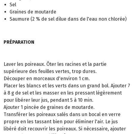
Sel
Graines de moutarde
Saumure (2 % de sel dilue dans de l'eau non chlorée)
PRÉPARATION
Laver les poireaux. Ôter les racines et la partie
supérieure des feuilles vertes, trop dures.
Découper en morceaux d'environ 1 cm.
Placer les blancs et les verts dans un grand bol. Ajouter 7
à 8 g de sel et les masser en les pressant légèrement
pour libérer leur jus, pendant 5 à 10 min.
Ajouter 1 pincée de graines de moutarde.
Transférer les poireaux salés dans un bocal en verre
propre en les tassant bien pour éliminer l'air. Le jus
libéré doit recouvrir les poireaux. Si nécessaire, ajouter